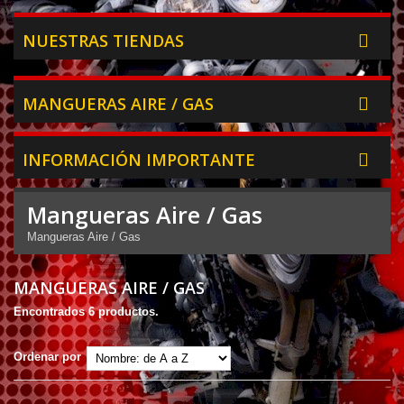
NUESTRAS TIENDAS
MANGUERAS AIRE / GAS
INFORMACIÓN IMPORTANTE
Mangueras Aire / Gas
Mangueras Aire / Gas
MANGUERAS AIRE / GAS
Encontrados 6 productos.
Ordenar por