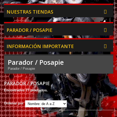
NUESTRAS TIENDAS
PARADOR / POSAPIE
INFORMACIÓN IMPORTANTE
Parador / Posapie
Parador / Posapie
PARADOR / POSAPIE
Encontrados 77 productos.
Ordenar por