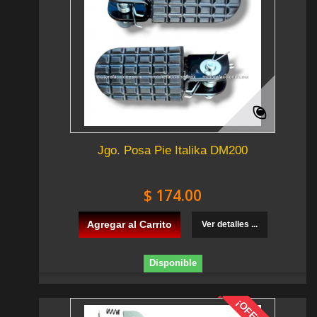
Jgo. Posa Pie Italika DM200
$ 174.00
Agregar al Carrito
Ver detalles ...
Disponible