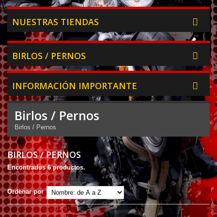
NUESTRAS TIENDAS
BIRLOS / PERNOS
INFORMACIÓN IMPORTANTE
Birlos / Pernos
Birlos / Pernos
BIRLOS / PERNOS
Encontrados 6 productos.
Ordenar por