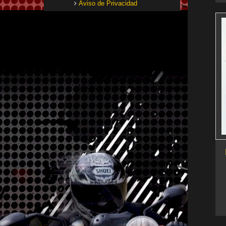
Aviso de Privacidad