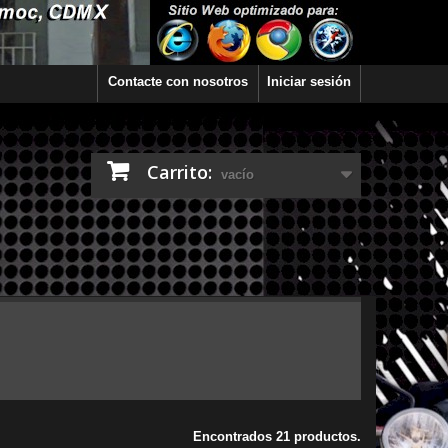
Contacte con nosotros
Iniciar sesión
Carrito:
vacío
Encontrados 21 productos.