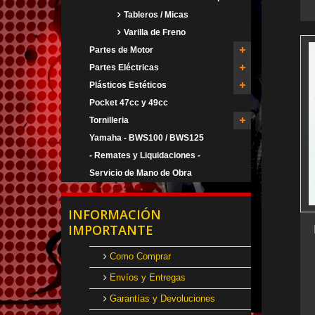
Tableros / Micas
Varilla de Freno
Partes de Motor
Partes Eléctricas
Plásticos Estéticos
Pocket 47cc y 49cc
Tornilleria
Yamaha - BWS100 / BWS125
- Remates y Liquidaciones -
Servicio de Mano de Obra
INFORMACIÓN
IMPORTANTE
Como Comprar
Envíos y Entregas
Garantías y Devoluciones