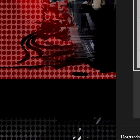
Mostrando 