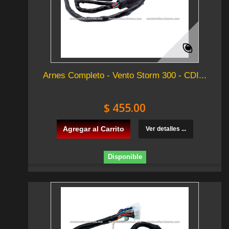
Arnes Completo - Vento Storm 300 - CDI...
$ 455.00
Agregar al Carrito
Ver detalles ...
Disponible