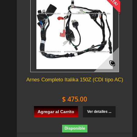
Arnes Completo Italika 150Z (CDI tipo AC)
$ 475.00
Agregar al Carrito
Ver detalles ...
Disponible