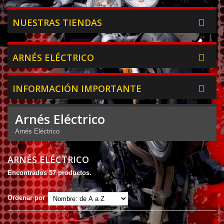
NUESTRAS TIENDAS
ARNÉS ELÉCTRICO
INFORMACIÓN IMPORTANTE
Arnés Eléctrico
Arnés Eléctrico
ARNÉS ELÉCTRICO
Encontrados 57 productos.
Ordenar por