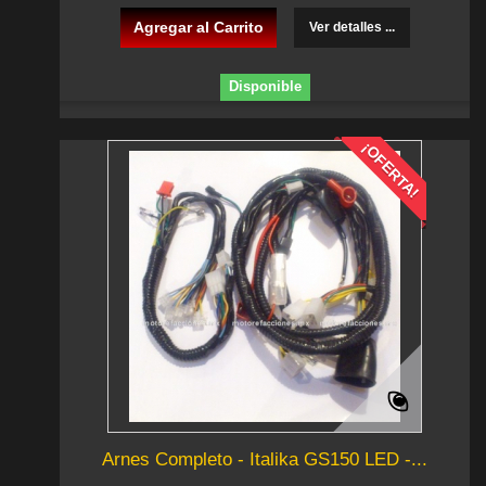
Agregar al Carrito
Ver detalles ...
Disponible
¡OFERTA!
Arnes Completo - Italika GS150 LED -...