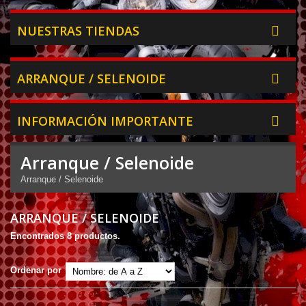
NUESTRAS TIENDAS
ARRANQUE / SELENOIDE
INFORMACIÓN IMPORTANTE
Arranque / Selenoide
Arranque / Selenoide
ARRANQUE / SELENOIDE
Encontrados 8 productos.
Ordenar por