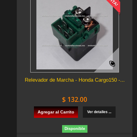
Relevador de Marcha - Honda Cargo150 -...
$ 132.00
Agregar al Carrito
Ver detalles ...
Disponible