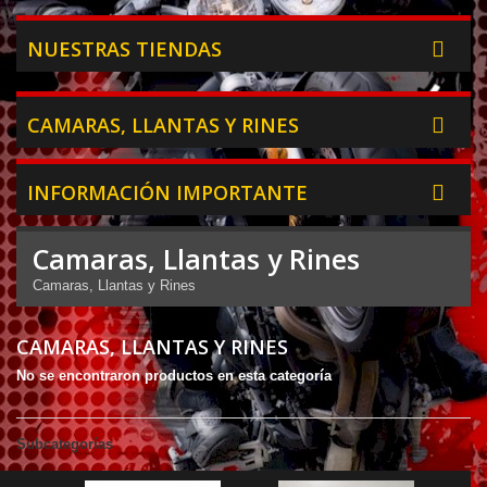
NUESTRAS TIENDAS
CAMARAS, LLANTAS Y RINES
INFORMACIÓN IMPORTANTE
Camaras, Llantas y Rines
Camaras, Llantas y Rines
CAMARAS, LLANTAS Y RINES
No se encontraron productos en esta categoría
Subcategorías