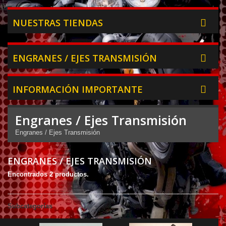
NUESTRAS TIENDAS
ENGRANES / EJES TRANSMISIÓN
INFORMACIÓN IMPORTANTE
Engranes / Ejes Transmisión
Engranes / Ejes Transmisión
ENGRANES / EJES TRANSMISIÓN
Encontrados 2 productos.
Subcategorías