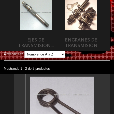
EJES DE
ENGRANES DE
TRANSMISION...
TRANSMISIÓN
Ordenar por
Mostrando 1 - 2 de 2 productos