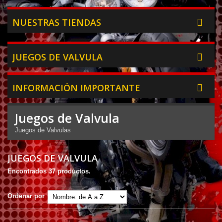
NUESTRAS TIENDAS
JUEGOS DE VALVULA
INFORMACIÓN IMPORTANTE
Juegos de Valvula
Juegos de Valvulas
JUEGOS DE VALVULA
Encontrados 37 productos.
Ordenar por