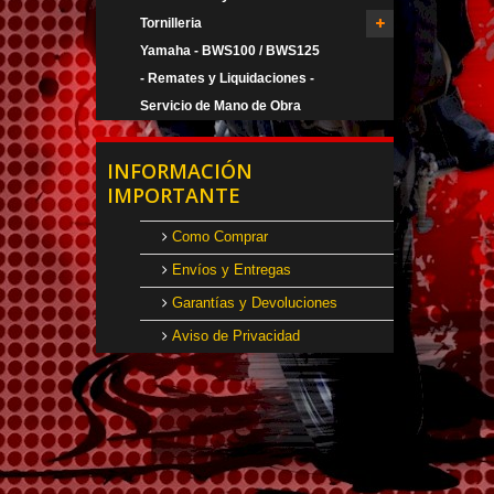
Tornilleria
Yamaha - BWS100 / BWS125
- Remates y Liquidaciones -
Servicio de Mano de Obra
INFORMACIÓN
IMPORTANTE
Como Comprar
Envíos y Entregas
Garantías y Devoluciones
Aviso de Privacidad