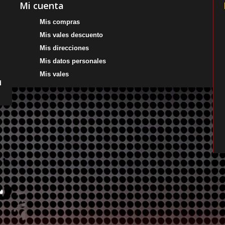
Mi cuenta
Mis compras
Mis vales descuento
Mis direcciones
Mis datos personales
Mis vales
d