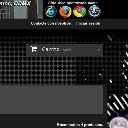
Contacte con nosotros
Iniciar sesión
Carrito:
vacío
Encontrados 4 productos.