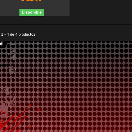
Disponible
1 - 4 de 4 productos