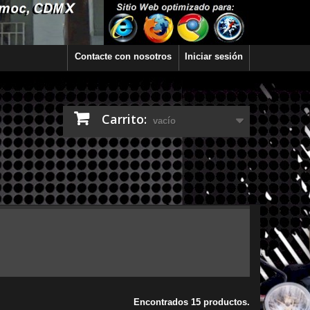
Contacte con nosotros
Iniciar sesión
Carrito:
vacío
Encontrados 15 productos.