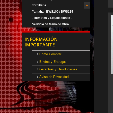
Tornilleria
Yamaha - BWS100 / BWS125
- Remates y Liquidaciones -
Servicio de Mano de Obra
INFORMACIÓN
IMPORTANTE
Como Comprar
Envíos y Entregas
Garantías y Devoluciones
Aviso de Privacidad